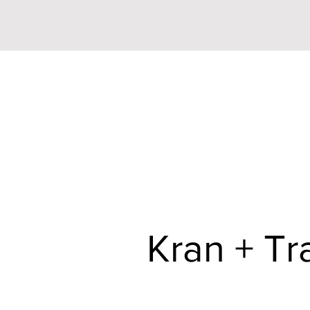
Kran + Tr