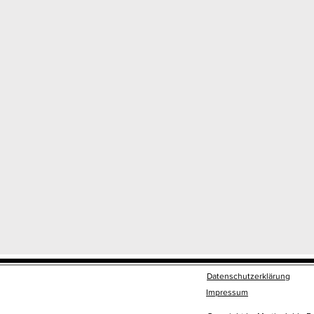
Datenschutzerklärung
Impressum