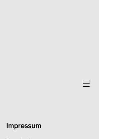
Impressum