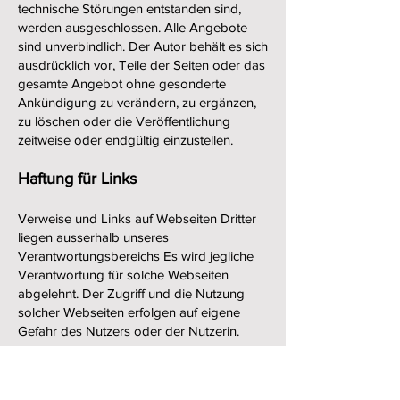
technische Störungen entstanden sind,
werden ausgeschlossen. Alle Angebote
sind unverbindlich. Der Autor behält es sich
ausdrücklich vor, Teile der Seiten oder das
gesamte Angebot ohne gesonderte
Ankündigung zu verändern, zu ergänzen,
zu löschen oder die Veröffentlichung
zeitweise oder endgültig einzustellen.
Haftung für Links
Verweise und Links auf Webseiten Dritter
liegen ausserhalb unseres
Verantwortungsbereichs Es wird jegliche
Verantwortung für solche Webseiten
abgelehnt. Der Zugriff und die Nutzung
solcher Webseiten erfolgen auf eigene
Gefahr des Nutzers oder der Nutzerin.
Urheberrechte