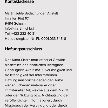
Kontaktadresse
Martin Jehle Bedachungen Anstalt
Im alten Riet 101
9494 Schaan
Info@martin-jehle.li
Tel.
+423 232 40 31
Handelsregister Nr. FL-0001.033.845-6
Haftungsausschluss
Der Autor übernimmt keinerlei Gewähr
hinsichtlich der inhaltlichen Richtigkeit,
Genauigkeit, Aktualität, Zuverlässigkeit und
Vollständigkeit der Informationen.
Haftungsansprüche gegen den Autor
wegen Schäden materieller oder
immaterieller Art, welche aus dem Zugriff
oder der Nutzung bzw. Nichtnutzung der
veröffentlichten Informationen, durch
Missbrauch der Verbindung oder durch